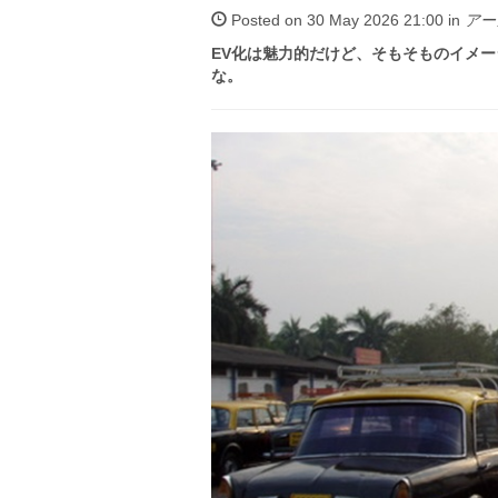
Posted on 30 May 2026 21:00 in
アー
EV化は魅力的だけど、そもそものイメ
な。