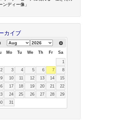
ーンディー像」
ーカイブ
u
Mo
Tu
We
Th
Fr
Sa
1
2
3
4
5
6
7
8
9
10
11
12
13
14
15
16
17
18
19
20
21
22
23
24
25
26
27
28
29
30
31