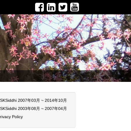
SKSiddhi 2007年03月 ~ 2014年10月
SKSiddhi 2003年08月 ~ 2007年04月
rivacy Policy