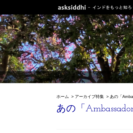
ホーム
>
アーカイブ特集
>
あの「Amba
あの「Ambassa