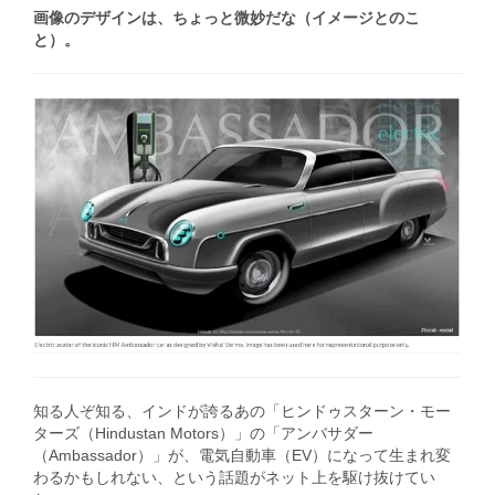
画像のデザインは、ちょっと微妙だな（イメージとのこ
と）。
知る人ぞ知る、インドが誇るあの「ヒンドゥスターン・モー
ターズ（Hindustan Motors）」の「アンバサダー
（Ambassador）」が、電気自動車（EV）になって生まれ変
わるかもしれない、という話題がネット上を駆け抜けてい