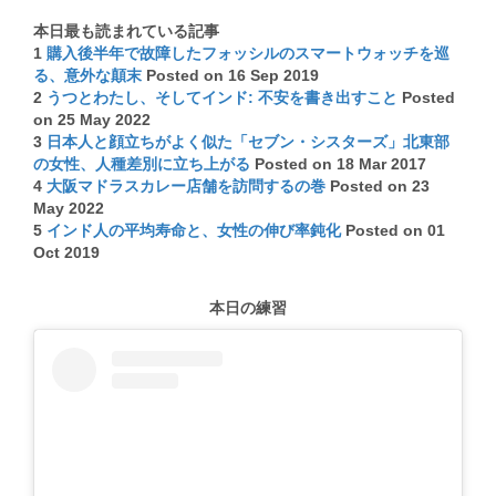
本日最も読まれている記事
1
購入後半年で故障したフォッシルのスマートウォッチを巡
る、意外な顛末
Posted on 16 Sep 2019
2
うつとわたし、そしてインド: 不安を書き出すこと
Posted
on 25 May 2022
3
日本人と顔立ちがよく似た「セブン・シスターズ」北東部
の女性、人種差別に立ち上がる
Posted on 18 Mar 2017
4
大阪マドラスカレー店舗を訪問するの巻
Posted on 23
May 2022
5
インド人の平均寿命と、女性の伸び率鈍化
Posted on 01
Oct 2019
本日の練習