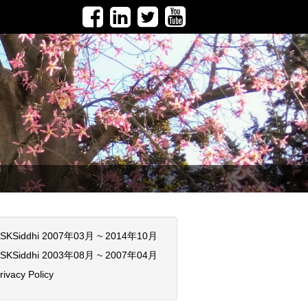
SKSiddhi 2007年03月 ~ 2014年10月
SKSiddhi 2003年08月 ~ 2007年04月
rivacy Policy