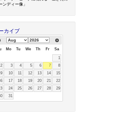
ーンディー像」
ーカイブ
u
Mo
Tu
We
Th
Fr
Sa
1
2
3
4
5
6
7
8
9
10
11
12
13
14
15
16
17
18
19
20
21
22
23
24
25
26
27
28
29
30
31