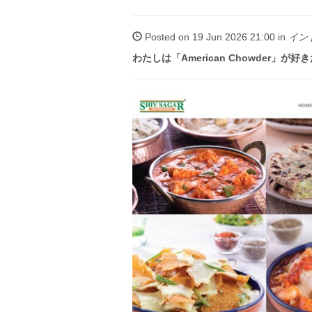
Posted on 19 Jun 2026 21:00 in
イン
わたしは「American Chowder」が好