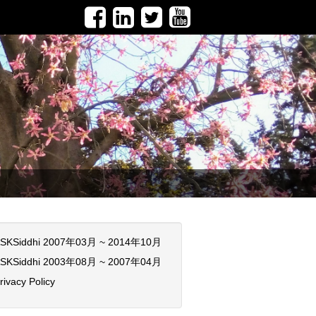
SKSiddhi 2007年03月 ~ 2014年10月
SKSiddhi 2003年08月 ~ 2007年04月
rivacy Policy