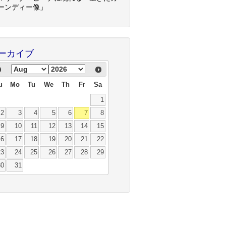
ーンディー像」
ーカイブ
u
Mo
Tu
We
Th
Fr
Sa
1
2
3
4
5
6
7
8
9
10
11
12
13
14
15
16
17
18
19
20
21
22
23
24
25
26
27
28
29
30
31