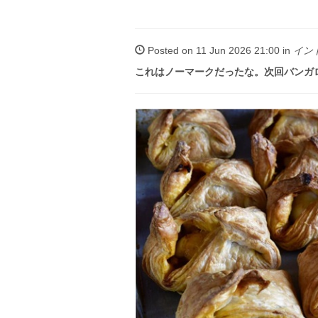
Posted on 11 Jun 2026 21:00 in
イン
これはノーマークだったな。次回バンガ