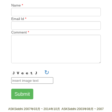
Name
*
Email Id
*
Comment
*
↻
Submit
ASKSiddhi 2007年03月 ~ 2014年10月
ASKSiddhi 2003年08月 ~ 2007