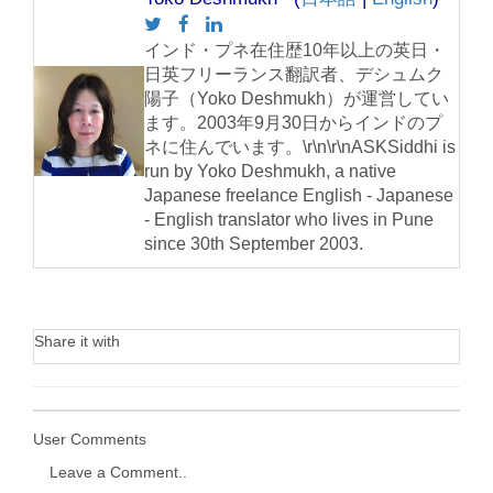
インド・プネ在住歴10年以上の英日・
日英フリーランス翻訳者、デシュムク
陽子（Yoko Deshmukh）が運営してい
ます。2003年9月30日からインドのプ
ネに住んでいます。\r\n\r\nASKSiddhi is
run by Yoko Deshmukh, a native
Japanese freelance English - Japanese
- English translator who lives in Pune
since 30th September 2003.
Share it with
User Comments
Leave a Comment..