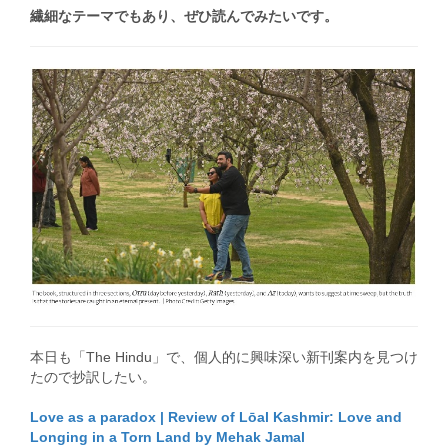
繊細なテーマでもあり、ぜひ読んでみたいです。
本日も「The Hindu」で、個人的に興味深い新刊案内を見つけ
たので抄訳したい。
Love as a paradox | Review of Lōal Kashmir: Love and
Longing in a Torn Land by Mehak Jamal