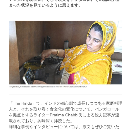
まった状況を見ているように思えます。
「The Hindu」で、インドの都市部で成長しつつある家庭料理
人と、それを取り巻く食文化の変化について、バンガロール
を拠点とするライターPratima Chabbi氏による総力記事が連
載されており、興味深く拝読した。
詳細な事例やインタビューについては、原文もぜひご覧いた