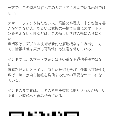
一方で、この恩恵はすべての人に平等に及んでいるわけでは
ない。
スマートフォンを持たない人、高齢の料理人、十分な読み書
きができない人、あるいは家族の事情で自由にスマートフォ
ンを使えない女性などは、この新しい学びの輪に入りにく
い。
専門家は、デジタル技術が新たな雇用機会を生み出す一方
で、情報格差を広げる可能性にも注意を促している。
インドでは、スマートフォンは今や単なる通信手段ではな
い。
家庭料理人にとっては、新しい技術を学び、仕事の可能性を
広げ、時には自ら情報を発信するための重要なツールになっ
ている。
インドの食文化は、世界の料理を柔軟に取り入れながら、い
ま新しい時代へと歩み始めている。