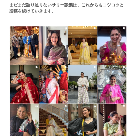
まだまだ語り足りないサリー談義は、これからもコツコツと
投稿を続けていきます。