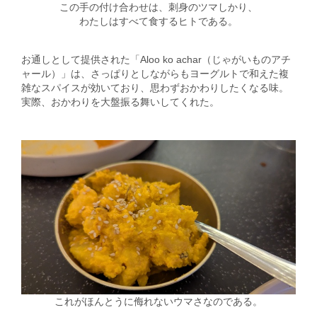
この手の付け合わせは、刺身のツマしかり、
わたしはすべて食するヒトである。
お通しとして提供された「Aloo ko achar（じゃがいものアチ
ャール）」は、さっぱりとしながらもヨーグルトで和えた複
雑なスパイスが効いており、思わずおかわりしたくなる味。
実際、おかわりを大盤振る舞いしてくれた。
これがほんとうに侮れないウマさなのである。