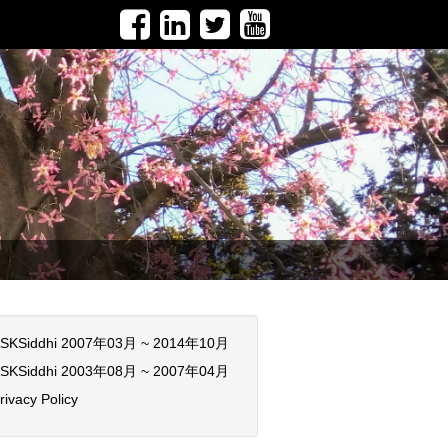
SKSiddhi 2007年03月 ~ 2014年10月
SKSiddhi 2003年08月 ~ 2007年04月
rivacy Policy