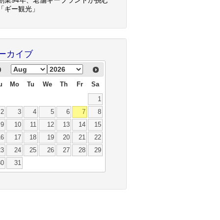
「ギー観光」
ーカイブ
u
Mo
Tu
We
Th
Fr
Sa
1
2
3
4
5
6
7
8
9
10
11
12
13
14
15
16
17
18
19
20
21
22
23
24
25
26
27
28
29
30
31