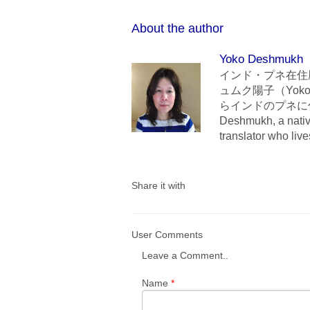
About the author
Yoko Deshmukh
インド・プネ在住
ュムク陽子（Yoko
らインドのプネに住んでいま
Deshmukh, a nativ
translator who liv
Share it with
User Comments
Leave a Comment..
Name
*