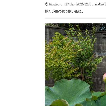
Posted on 17 Jan 2025 21:00 in
ASK
冷たい風の吹く寒い夜に。