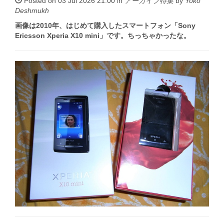
Posted on 03 Jul 2026 21:00 in
アーカイブ特集
by
Yoko
Deshmukh
画像は2010年、はじめて購入したスマートフォン「Sony
Ericsson Xperia X10 mini」です。ちっちゃかったな。