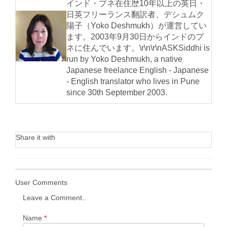
インド・プネ在住歴10年以上の英日・
日英フリーランス翻訳者、デシュムク
陽子（Yoko Deshmukh）が運営してい
ます。2003年9月30日からインドのプ
ネに住んでいます。\r\n\r\nASKSiddhi is
run by Yoko Deshmukh, a native
Japanese freelance English - Japanese
- English translator who lives in Pune
since 30th September 2003.
Share it with
User Comments
Leave a Comment..
Name
*