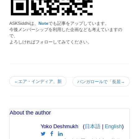
ASKSiddhiは、
Note
でも記事をアップしています。
今後メンバーシップを利用した企画なども考えていますの
で、
よろしければフォローしてみてください。
←エア・インディア、新
バンガロールで「長居→
About the author
Yoko Deshmukh (
日本語
|
English
)