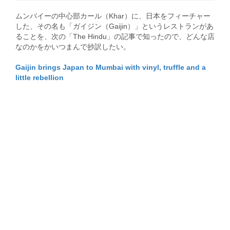
ムンバイーの中心部カール（Khar）に、日本をフィーチャー
した、その名も「ガイジン（Gaijin）」というレストランがあ
ることを、次の「The Hindu」の記事で知ったので、どんな店
なのかをかいつまんで抄訳したい。
Gaijin brings Japan to Mumbai with vinyl, truffle and a
little rebellion