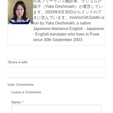
日英フリーランス翻訳者、デシュムク
陽子（Yoko Deshmukh）が運営してい
ます。2003年9月30日からインドのプ
ネに住んでいます。\r\n\r\nASKSiddhi is
run by Yoko Deshmukh, a native
Japanese freelance English - Japanese
- English translator who lives in Pune
since 30th September 2003.
Share it with
User Comments
Leave a Comment..
Name
*