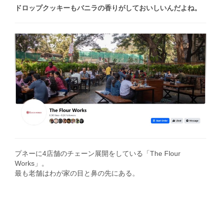
ドロップクッキーもバニラの香りがしておいしいんだよね。
プネーに4店舗のチェーン展開をしている「The Flour
Works」。
最も老舗はわが家の目と鼻の先にある。