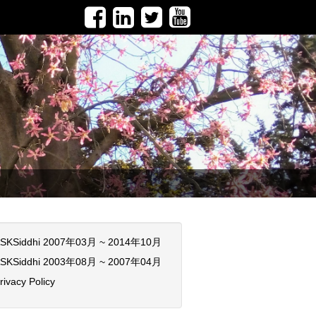
SKSiddhi 2007年03月 ~ 2014年10月
SKSiddhi 2003年08月 ~ 2007年04月
rivacy Policy