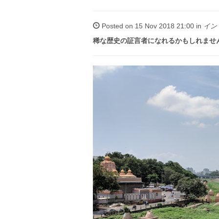
Posted on 15 Nov 2018 21:00 in
イン
稀な歴史の証言者になれるかもしれませ