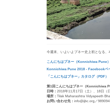
今週末、いよいよプネー史上初となる、
こんにちはプネー（Konnichiwa Pun
Konnichiwa Pune 2018 - Facebook
「こんにちはプネー」カタログ（PDF）
第1回こんにちはプネー（Konnichiwa P
日時：
2018年11月17日（土）、18日
場所：
Tilak Maharashtra Vidyapeeth Bha
お問い合わせ先：
info@ijbc.org／98909