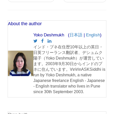
About the author
Yoko Deshmukh (
日本語
|
English
)
インド・プネ在住歴10年以上の英日・
日英フリーランス翻訳者、デシュムク
陽子（Yoko Deshmukh）が運営してい
ます。2003年9月30日からインドのプ
ネに住んでいます。\r\n\r\nASKSiddhi is
run by Yoko Deshmukh, a native
Japanese freelance English - Japanese
- English translator who lives in Pune
since 30th September 2003.