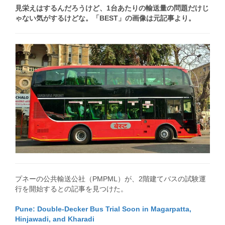
見栄えはするんだろうけど、1台あたりの輸送量の問題だけじ
ゃない気がするけどな。「BEST」の画像は元記事より。
プネーの公共輸送公社（PMPML）が、2階建てバスの試験運
行を開始するとの記事を見つけた。
Pune: Double-Decker Bus Trial Soon in Magarpatta,
Hinjawadi, and Kharadi