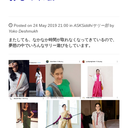
Posted on 24 May 2019 21:00 in
ASKSiddhiサリー部
by
Yoko Deshmukh
またしても、なかなか時間が取れなくなってきているので、
夢想の中でいろんなサリー遊びをしています。