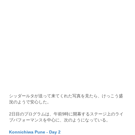
シッダールタが送って来てくれた写真を見たら、けっこう盛
況のようで安心した。
2日目のプログラムは、午前9時に開幕するステージ上のライ
ブパフォーマンスを中心に、次のようになっている。
Konnichiwa Pune - Day 2