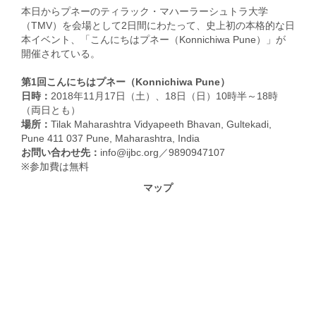
本日からプネーのティラック・マハーラーシュトラ大学
（TMV）を会場として2日間にわたって、史上初の本格的な日
本イベント、「こんにちはプネー（Konnichiwa Pune）」が
開催されている。
第1回こんにちはプネー（Konnichiwa Pune）
日時：
2018年11月17日（土）、18日（日）10時半～18時
（両日とも）
場所：
Tilak Maharashtra Vidyapeeth Bhavan, Gultekadi,
Pune 411 037 Pune, Maharashtra, India
お問い合わせ先：
info@ijbc.org／9890947107
※参加費は無料
マップ