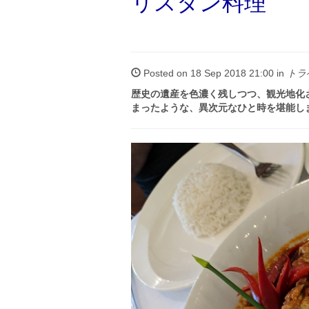
リスタン料理
Posted on 18 Sep 2018 21:00 in
トラベ
歴史の遺産を色濃く残しつつ、観光地化
まったような、異次元なひと時を堪能し