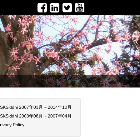
SKSiddhi 2007年03月 ~ 2014年10月
SKSiddhi 2003年08月 ~ 2007年04月
rivacy Policy