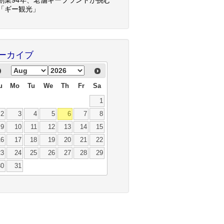
「ギー観光」
ーカイブ
u
Mo
Tu
We
Th
Fr
Sa
1
2
3
4
5
6
7
8
9
10
11
12
13
14
15
16
17
18
19
20
21
22
23
24
25
26
27
28
29
30
31