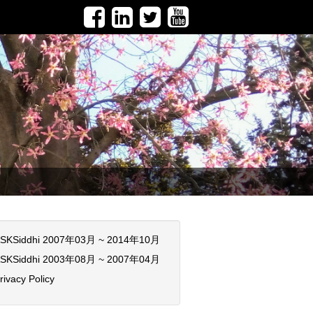
SKSiddhi 2007年03月 ~ 2014年10月
SKSiddhi 2003年08月 ~ 2007年04月
rivacy Policy