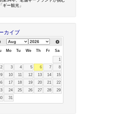
「ギー観光」
ーカイブ
u
Mo
Tu
We
Th
Fr
Sa
1
2
3
4
5
6
7
8
9
10
11
12
13
14
15
16
17
18
19
20
21
22
23
24
25
26
27
28
29
30
31