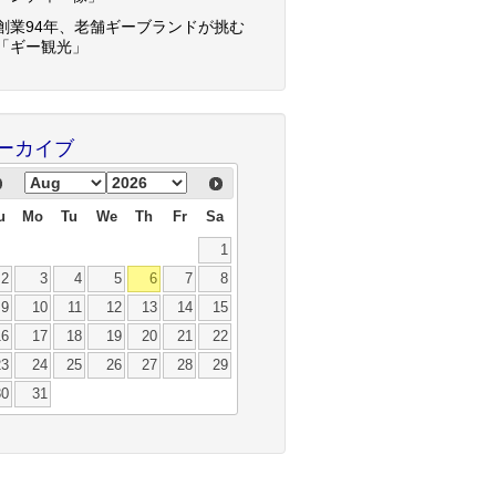
創業94年、老舗ギーブランドが挑む
「ギー観光」
ーカイブ
u
Mo
Tu
We
Th
Fr
Sa
1
2
3
4
5
6
7
8
9
10
11
12
13
14
15
16
17
18
19
20
21
22
23
24
25
26
27
28
29
30
31