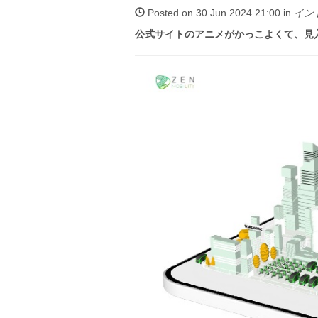
Posted on 30 Jun 2024 21:00 in
イン
公式サイトのアニメがかっこよくて、見