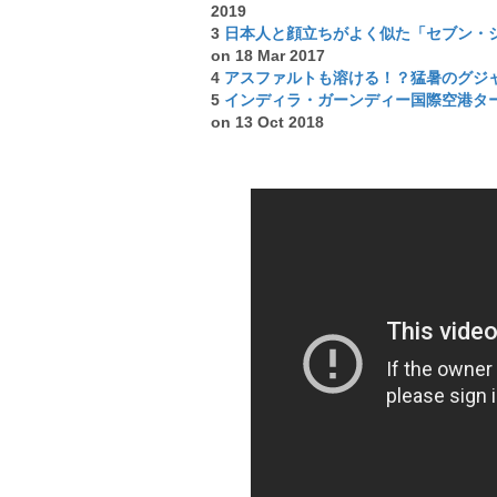
2019
3
日本人と顔立ちがよく似た「セブン・
on 18 Mar 2017
4
アスファルトも溶ける！？猛暑のグジ
5
インディラ・ガーンディー国際空港タ
on 13 Oct 2018