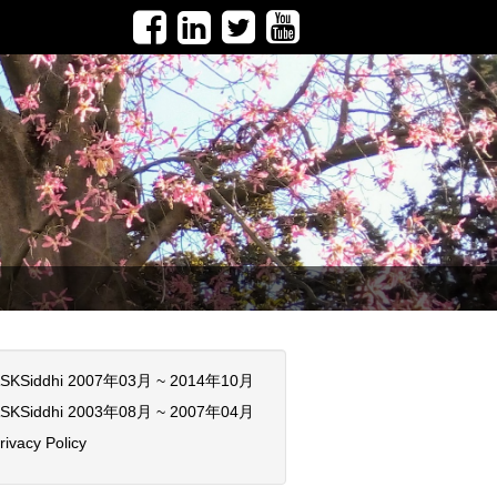
SKSiddhi 2007年03月 ~ 2014年10月
SKSiddhi 2003年08月 ~ 2007年04月
rivacy Policy