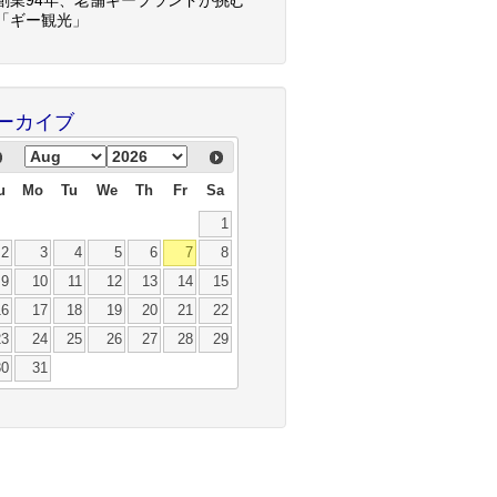
「ギー観光」
ーカイブ
u
Mo
Tu
We
Th
Fr
Sa
1
2
3
4
5
6
7
8
9
10
11
12
13
14
15
16
17
18
19
20
21
22
23
24
25
26
27
28
29
30
31