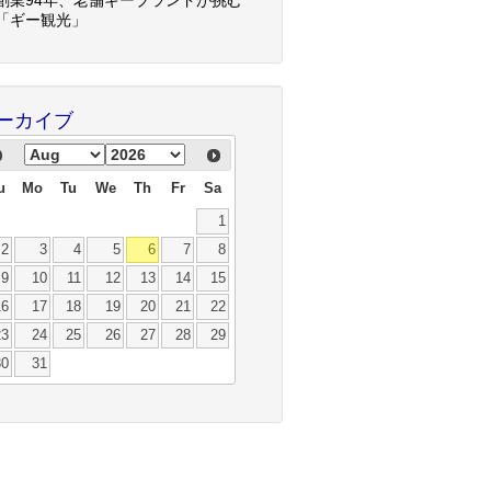
「ギー観光」
ーカイブ
u
Mo
Tu
We
Th
Fr
Sa
1
2
3
4
5
6
7
8
9
10
11
12
13
14
15
16
17
18
19
20
21
22
23
24
25
26
27
28
29
30
31