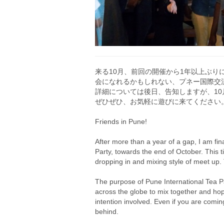
来る10月、前回の開催から1年以上ぶ
会になれるかもしれない、プネー国際交
詳細については後日、告知しますが、1
ぜひぜひ、お気軽に遊びに来てください
Friends in Pune!
After more than a year of a gap, I am fina
Party, towards the end of October. This time
dropping in and mixing style of meet up
The purpose of Pune International Tea 
across the globe to mix together and ho
intention involved. Even if you are coming 
behind.