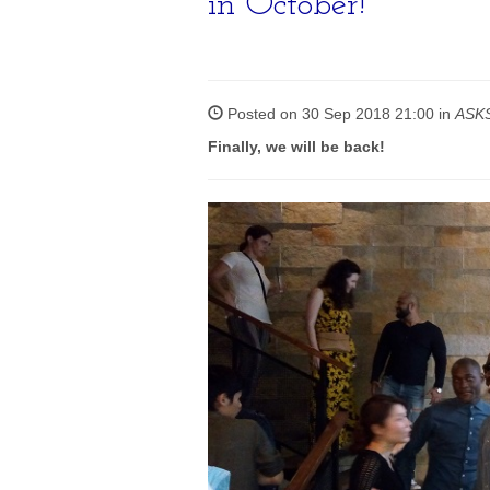
in October!
Posted on 30 Sep 2018 21:00 in
ASK
Finally, we will be back!