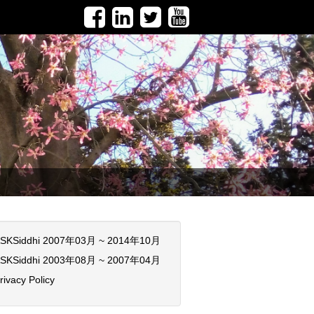
SKSiddhi 2007年03月 ~ 2014年10月
SKSiddhi 2003年08月 ~ 2007年04月
rivacy Policy