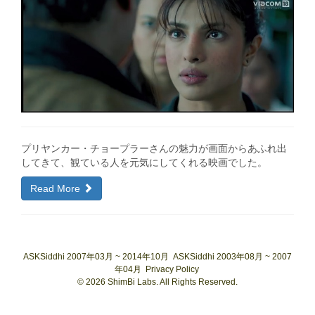
プリヤンカー・チョープラーさんの魅力が画面からあふれ出
してきて、観ている人を元気にしてくれる映画でした。
Read More
ASKSiddhi 2007年03月 ~ 2014年10月
ASKSiddhi 2003年08月 ~ 2007
年04月
Privacy Policy
© 2026 ShimBi Labs. All Rights Reserved.